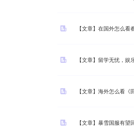
【文章】在国外怎么看
【文章】留学无忧，娱乐
【文章】海外怎么看《
【文章】暴雪国服有望