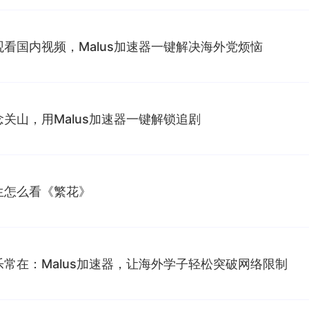
看国内视频，Malus加速器一键解决海外党烦恼
关山，用Malus加速器一键解锁追剧
生怎么看《繁花》
常在：Malus加速器，让海外学子轻松突破网络限制