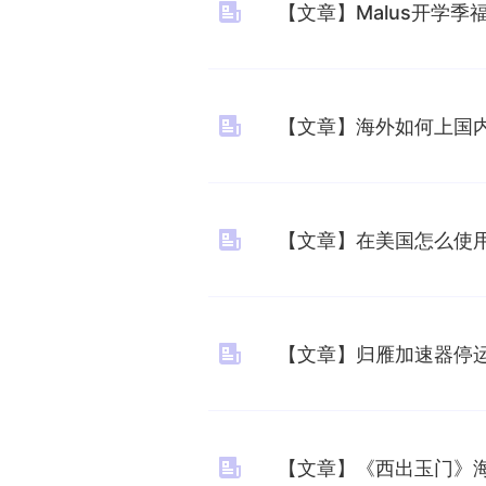
【文章】Malus开学
【文章】海外如何上国内
【文章】在美国怎么使
【文章】归雁加速器停运
【文章】《西出玉门》