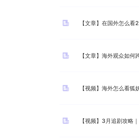
【文章】在国外怎么看2
【文章】海外观众如何
【视频】海外怎么看狐
【视频】3月追剧攻略