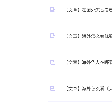
【文章】在国外怎么看
【文章】海外怎么看优酷
【文章】海外华人在哪
【文章】海外怎么看《