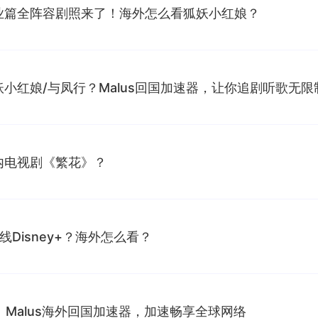
业篇全阵容剧照来了！海外怎么看狐妖小红娘？
小红娘/与凤行？Malus回国加速器，让你追剧听歌无限
内电视剧《繁花》？
Disney+？海外怎么看？
｜Malus海外回国加速器，加速畅享全球网络