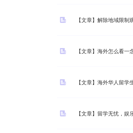
【文章】解除地域限制观
【文章】海外怎么看一念
【文章】海外华人留学
【文章】留学无忧，娱乐