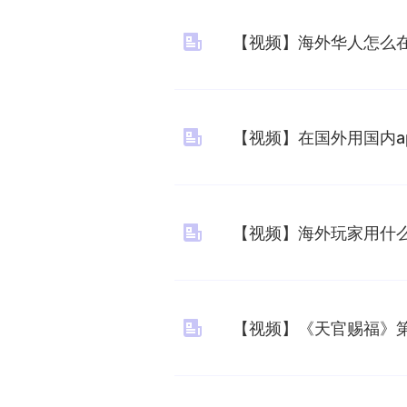
【视频】海外华人怎么在
【视频】在国外用国内a
【视频】海外玩家用什
【视频】《天官赐福》第