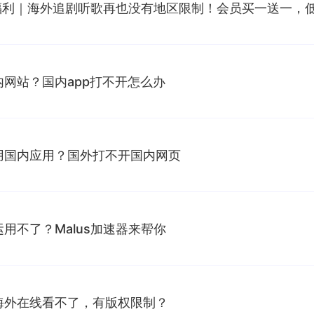
季福利｜海外追剧听歌再也没有地区限制！会员买一送一，低
网站？国内app打不开怎么办
用国内应用？国外打不开国内网页
用不了？Malus加速器来帮你
海外在线看不了，有版权限制？