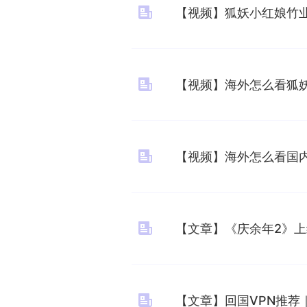
【视频】狐妖小红娘竹
【视频】海外怎么看狐妖
【视频】海外怎么看国
【文章】《庆余年2》上线
【文章】回国VPN推荐