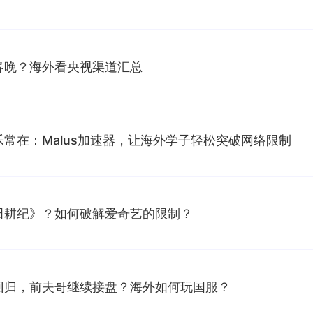
春晚？海外看央视渠道汇总
常在：Malus加速器，让海外学子轻松突破网络限制
田耕纪》？如何破解爱奇艺的限制？
回归，前夫哥继续接盘？海外如何玩国服？